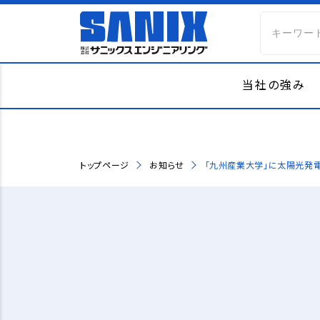
当社の強み
トップページ
お知らせ
「九州産業大学」に太陽光発