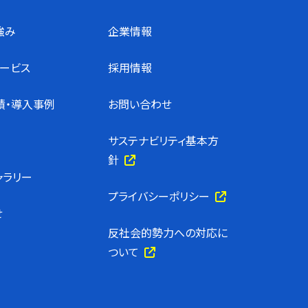
強み
企業情報
サービス
採用情報
績・導入事例
お問い合わせ
サステナビリティ基本方
針
ャラリー
プライバシーポリシー
せ
反社会的勢力への対応に
ついて