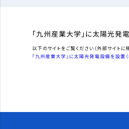
「九州産業大学」に太陽光発電
以下のサイトをご覧ください（外部サイトに移
「九州産業大学」に太陽光発電設備を設置（