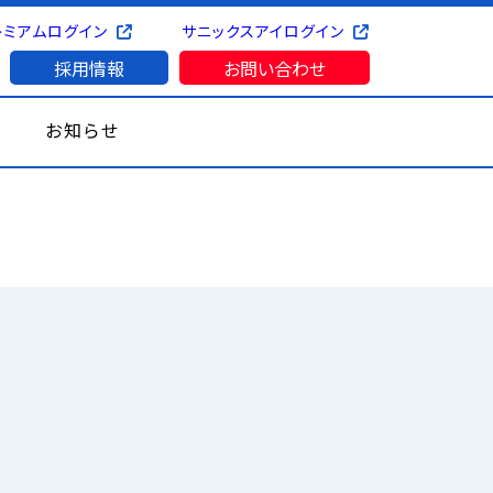
レミアムログイン
サニックスアイログイン
採用情報
お問い合わせ
お知らせ