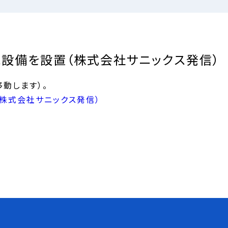
設備を設置（株式会社サニックス発信）
動します）。
株式会社サニックス発信）