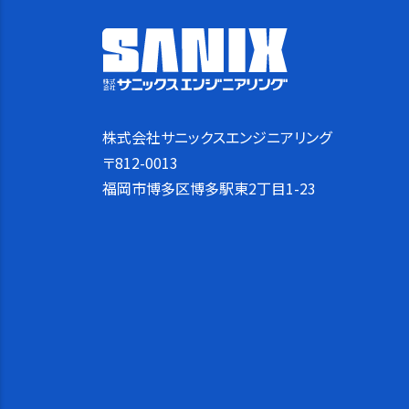
株式会社サニックスエンジニアリング
〒812-0013
福岡市博多区博多駅東2丁目1-23