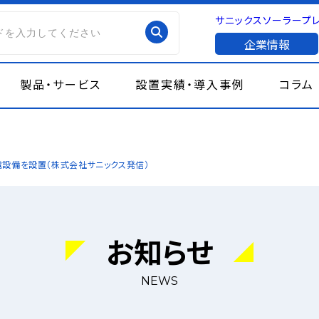
サニックスソーラープ
企業情報
製品・サービス
設置実績・導入事例
コラム
電設備を設置（株式会社サニックス発信）
お知らせ
NEWS