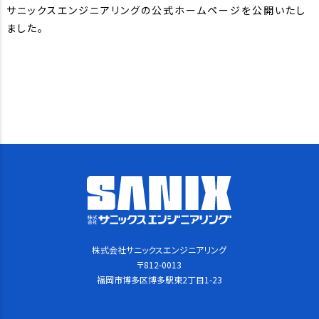
サニックスエンジニアリングの公式ホームページを公開いたし
ました。
株式会社サニックスエンジニアリング
〒812-0013
福岡市博多区博多駅東2丁目1-23