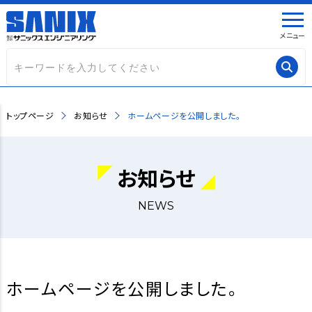
メニュー
トップページ
お知らせ
ホームページを公開しました。
お知らせ
NEWS
ホームページを公開しました。