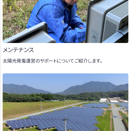
メンテナンス
太陽光発電運営のサポートについてご紹介します。