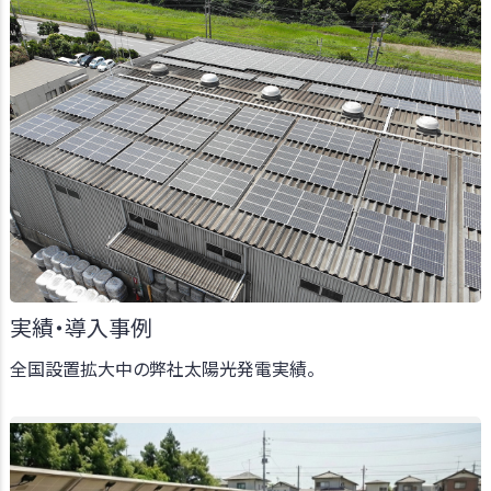
実績・導入事例
全国設置拡大中の弊社太陽光発電実績。