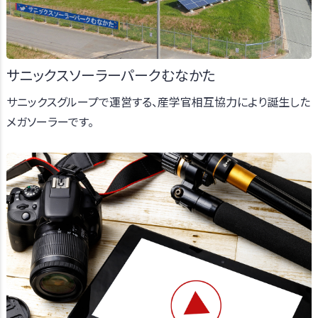
サニックスソーラーパークむなかた
サニックスグループで運営する、産学官相互協力により誕生した
メガソーラーです。