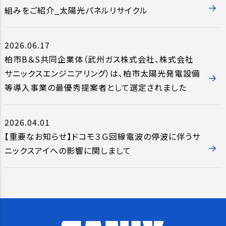
組みをご紹介_太陽光パネルリサイクル
2026.06.17
柏市B＆S共同企業体（武州ガス株式会社、株式会社
サニックスエンジニアリング）は、柏市太陽光発電設備
等導入事業の最優秀提案者として選定されました
2026.04.01
【重要なお知らせ】ドコモ３Ｇ回線電波の停波に伴うサ
ニックスアイへの影響に関しまして