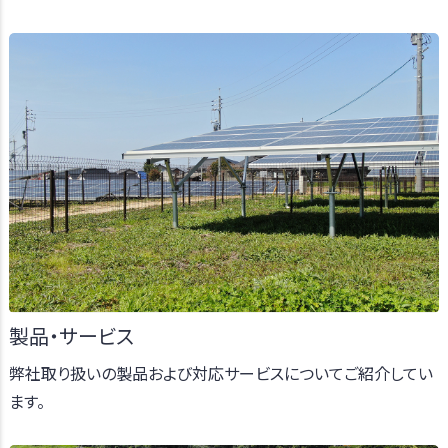
製品・サービス
弊社取り扱いの製品および対応サービスについてご紹介してい
ます。