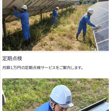
定期点検
月額１万円の定期点検サービスをご案内します。