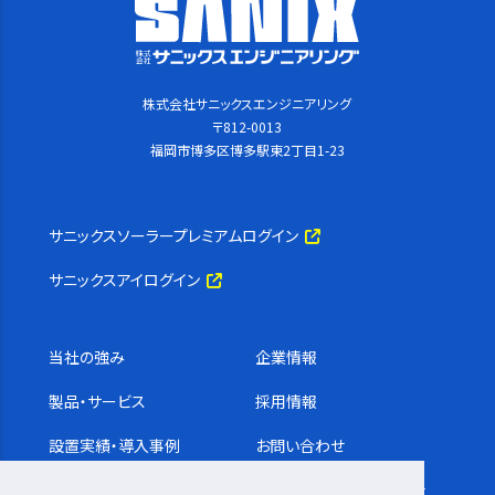
株式会社サニックスエンジニアリング
〒812-0013
福岡市博多区博多駅東2丁目1-23
サニックスソーラープレミアムログイン
サニックスアイログイン
当社の強み
企業情報
製品・サービス
採用情報
設置実績・導入事例
お問い合わせ
コラム
サステナビリティ基本方針