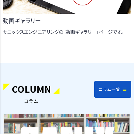
動画ギャラリー
サニックスエンジニアリングの「動画ギャラリー」ページです。
COLUMN
コラム一覧
コラム