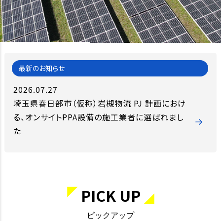
2026.07.27
埼玉県春日部市（仮称）岩槻物流 PJ 計画におけ
る、オンサイトPPA設備の施工業者に選ばれまし
た
PICK UP
ピックアップ