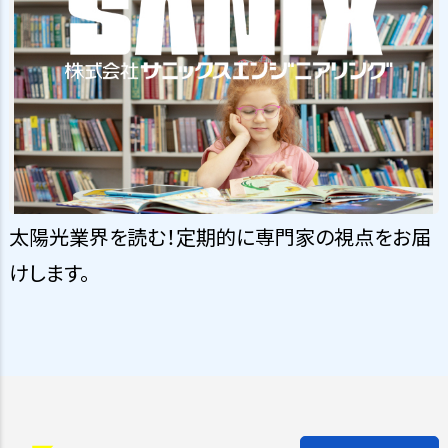
太陽光業界を読む！定期的に専門家の視点をお届
けします。