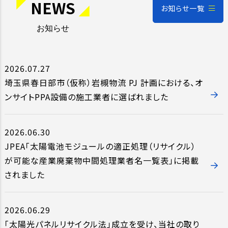
NEWS
お知らせ一覧
お知らせ
2026.07.27
埼玉県春日部市（仮称）岩槻物流 PJ 計画における、オ
ンサイトPPA設備の施工業者に選ばれました
2026.06.30
JPEA「太陽電池モジュールの適正処理（リサイクル）
が可能な産業廃棄物中間処理業者名一覧表」に掲載
されました
2026.06.29
「太陽光パネルリサイクル法」成立を受け、当社の取り